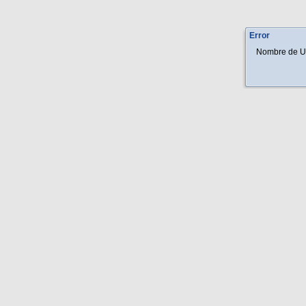
Error
Nombre de Us