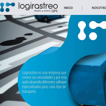
INICIO
NOSOTR