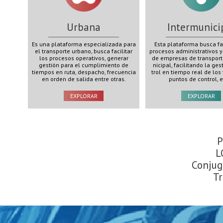
Urbana
Intermunici
Es una plataforma especializada para
Esta plataforma busca fac
el transporte urbano, busca facilitar
procesos administrativos y
los procesos operativos, generar
de empresas de transport
gestión para el cumplimiento de
nicipal, facilitando la ges
tiempos en ruta, despacho, frecuencia
trol en tiempo real de los
en orden de salida entre otras.
puntos de control, e
EXPLORAR
EXPLORAR
P
L
Conjug
Tr