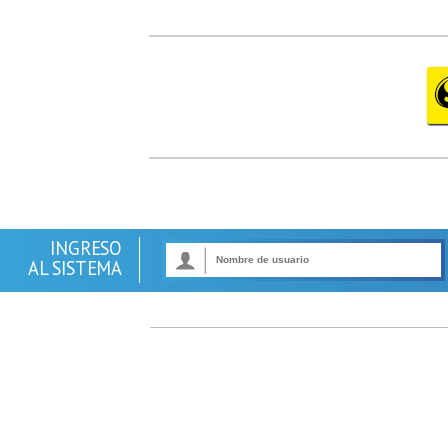
INGRESO
AL SISTEMA