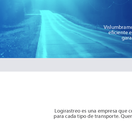
Vislumbramo
eficiente 
gara
Logirastreo es una empresa que co
para cada tipo de transporte. Que